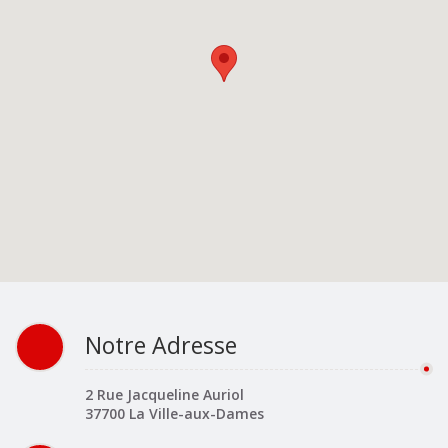
Notre Adresse
2 Rue Jacqueline Auriol
37700 La Ville-aux-Dames