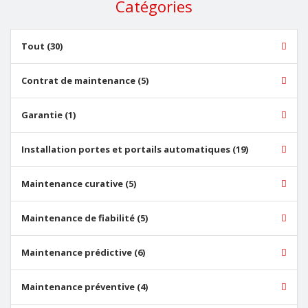
Catégories
Tout (30)
Contrat de maintenance (5)
Garantie (1)
Installation portes et portails automatiques (19)
Maintenance curative (5)
Maintenance de fiabilité (5)
Maintenance prédictive (6)
Maintenance préventive (4)