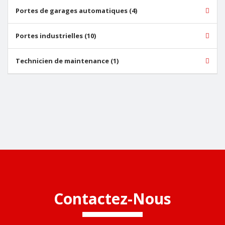
Portes de garages automatiques (4)
Portes industrielles (10)
Technicien de maintenance (1)
Contactez-Nous