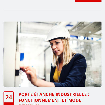
PORTE ÉTANCHE INDUSTRIELLE :
24
FONCTIONNEMENT ET MODE