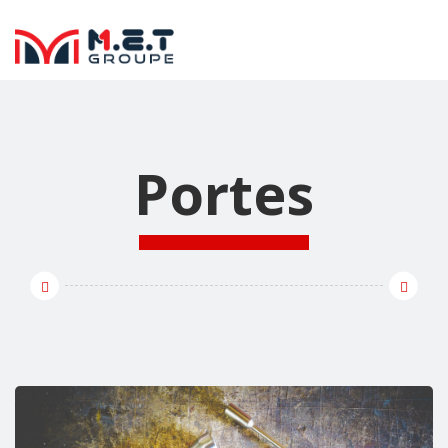
Portes