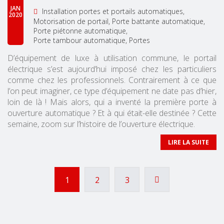
JAN
Installation portes et portails automatiques
2020
Motorisation de portail
Porte battante automatique
Porte piétonne automatique
Porte tambour automatique
Portes
D’équipement de luxe à utilisation commune, le portail
électrique s’est aujourd’hui imposé chez les particuliers
comme chez les professionnels. Contrairement à ce que
l’on peut imaginer, ce type d’équipement ne date pas d’hier,
loin de là ! Mais alors, qui a inventé la première porte à
ouverture automatique ? Et à qui était-elle destinée ? Cette
semaine, zoom sur l’histoire de l’ouverture électrique.
LIRE LA SUITE
1
2
3
