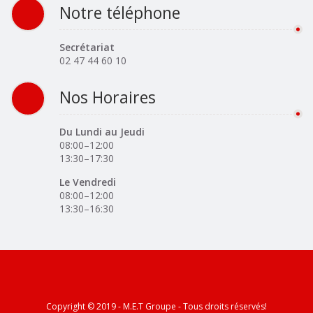
Notre téléphone
Secrétariat
02 47 44 60 10
Nos Horaires
Du Lundi au Jeudi
08:00–12:00
13:30–17:30
Le Vendredi
08:00–12:00
13:30–16:30
Copyright © 2019 - M.E.T Groupe - Tous droits réservés!