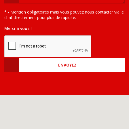
* - Mention obligatoires mais vous pouvez nous contacter via le
chat directement pour plus de rapidité.
Merci à vous !
ENVOYEZ