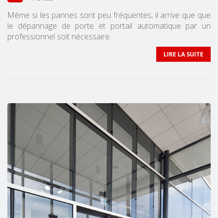
Même si les pannes sont peu fréquentes, il arrive que que
le dépannage de porte et portail automatique par un
professionnel soit nécessaire.
LIRE LA SUITE