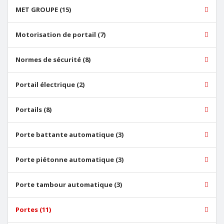
MET GROUPE (15)
Motorisation de portail (7)
Normes de sécurité (8)
Portail électrique (2)
Portails (8)
Porte battante automatique (3)
Porte piétonne automatique (3)
Porte tambour automatique (3)
Portes (11)