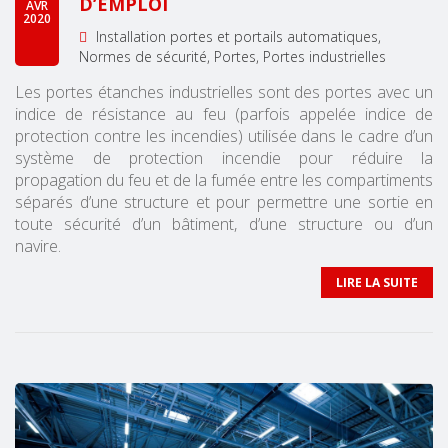
D’EMPLOI
AVR
2020
Installation portes et portails automatiques
Normes de sécurité
Portes
Portes industrielles
Les portes étanches industrielles sont des portes avec un
indice de résistance au feu (parfois appelée indice de
protection contre les incendies) utilisée dans le cadre d’un
système de protection incendie pour réduire la
propagation du feu et de la fumée entre les compartiments
séparés d’une structure et pour permettre une sortie en
toute sécurité d’un bâtiment, d’une structure ou d’un
navire.
LIRE LA SUITE