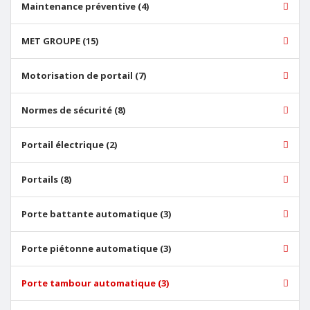
Maintenance préventive (4)
MET GROUPE (15)
Motorisation de portail (7)
Normes de sécurité (8)
Portail électrique (2)
Portails (8)
Porte battante automatique (3)
Porte piétonne automatique (3)
Porte tambour automatique (3)