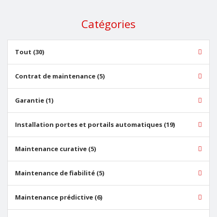
Catégories
Tout (30)
Contrat de maintenance (5)
Garantie (1)
Installation portes et portails automatiques (19)
Maintenance curative (5)
Maintenance de fiabilité (5)
Maintenance prédictive (6)