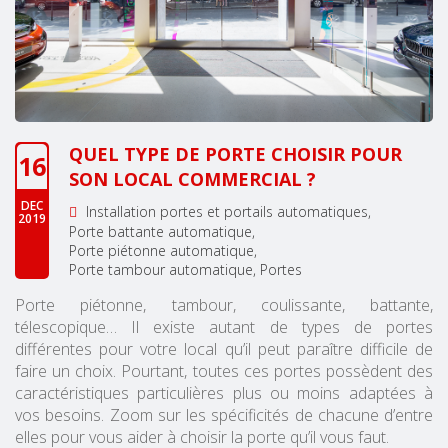
QUEL TYPE DE PORTE CHOISIR POUR
16
SON LOCAL COMMERCIAL ?
DEC
Installation portes et portails automatiques
2019
Porte battante automatique
Porte piétonne automatique
Porte tambour automatique
Portes
Porte piétonne, tambour, coulissante, battante,
télescopique… Il existe autant de types de portes
différentes pour votre local qu’il peut paraître difficile de
faire un choix. Pourtant, toutes ces portes possèdent des
caractéristiques particulières plus ou moins adaptées à
vos besoins. Zoom sur les spécificités de chacune d’entre
elles pour vous aider à choisir la porte qu’il vous faut.