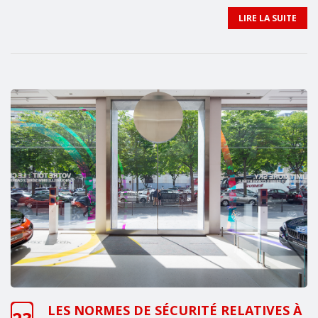
LIRE LA SUITE
LES NORMES DE SÉCURITÉ RELATIVES À