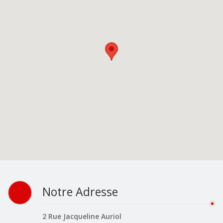
Notre Adresse
2 Rue Jacqueline Auriol