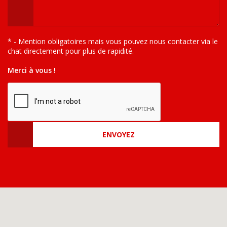
* - Mention obligatoires mais vous pouvez nous contacter via le
chat directement pour plus de rapidité.
Merci à vous !
ENVOYEZ