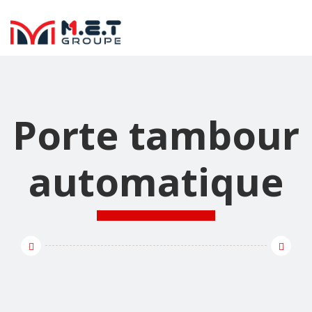
Porte tambour
automatique