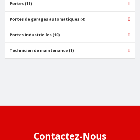
Portes (11)
Portes de garages automatiques (4)
Portes industrielles (10)
Technicien de maintenance (1)
Contactez-Nous