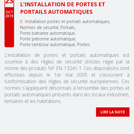
23
L’INSTALLATION DE PORTES ET
PORTAILS AUTOMATIQUES
OCT
2019
Installation portes et portails automatiques
Normes de sécurité
Portails
Porte battante automatique
Porte piétonne automatique
Porte tambour automatique
Portes
L’installation de portes et portails automatiques est
soumise à des règles de sécurité strictes régie par la
norme des produits NF EN 13241-1. Ces dispositions sont
effectives depuis le 1er mai 2005 et s’associent à
l’uniformisation des règles de sécurité européennes. Ces
normes s’appliquent désormais à l’ensemble des portes et
portails automatiques présents dans les locaux industriels,
tertiaires et les habitations.
LIRE LA SUITE