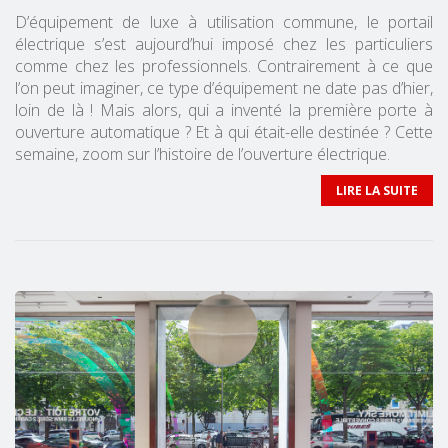
D’équipement de luxe à utilisation commune, le portail
électrique s’est aujourd’hui imposé chez les particuliers
comme chez les professionnels. Contrairement à ce que
l’on peut imaginer, ce type d’équipement ne date pas d’hier,
loin de là ! Mais alors, qui a inventé la première porte à
ouverture automatique ? Et à qui était-elle destinée ? Cette
semaine, zoom sur l’histoire de l’ouverture électrique.
LIRE LA SUITE