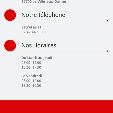
37700 La Ville-aux-Dames
Notre téléphone
Secrétariat
02 47 44 60 10
Nos Horaires
Du Lundi au Jeudi
08:00–12:00
13:30–17:30
Le Vendredi
08:00–12:00
13:30–16:30