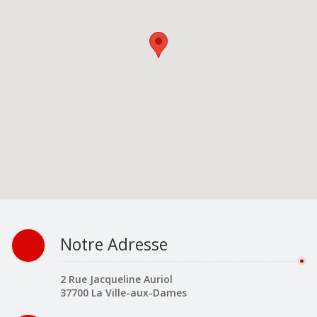
Notre Adresse
2 Rue Jacqueline Auriol
37700 La Ville-aux-Dames