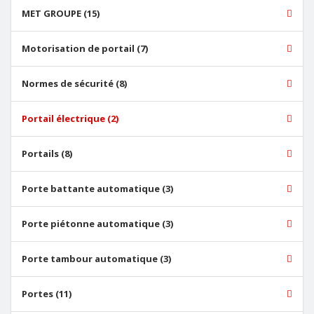
MET GROUPE (15)
Motorisation de portail (7)
Normes de sécurité (8)
Portail électrique (2)
Portails (8)
Porte battante automatique (3)
Porte piétonne automatique (3)
Porte tambour automatique (3)
Portes (11)