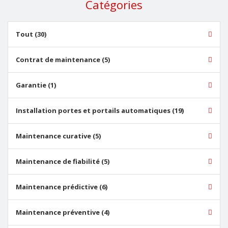
Catégories
Tout (30)
Contrat de maintenance (5)
Garantie (1)
Installation portes et portails automatiques (19)
Maintenance curative (5)
Maintenance de fiabilité (5)
Maintenance prédictive (6)
Maintenance préventive (4)