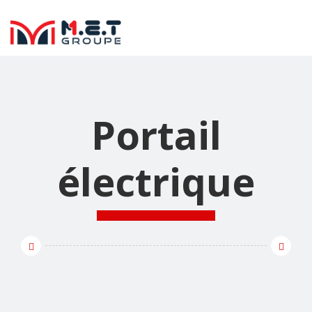
Portail
électrique