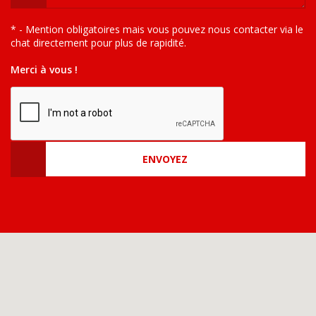
* - Mention obligatoires mais vous pouvez nous contacter via le
chat directement pour plus de rapidité.
Merci à vous !
ENVOYEZ