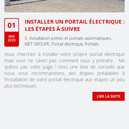
INSTALLER UN PORTAIL ÉLECTRIQUE :
01
LES ÉTAPES À SUIVRE
MAI
Installation portes et portails automatiques
2020
MET GROUPE
Portail électrique
Portails
Vous cherchez à installer votre propre portail électrique
mais vous ne savez pas comment vous y prendre… Ne
quittez pas cette page ! Voici une liste de conseils que
nous vous recommandons, des étapes préalables à
l’installation de votre portail électrique aux étapes un peu
plus techniques.
LIRE LA SUITE