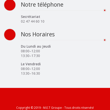
Notre téléphone
Secrétariat
02 47 44 60 10
Nos Horaires
Du Lundi au Jeudi
08:00–12:00
13:30–17:30
Le Vendredi
08:00–12:00
13:30–16:30
Copyright © 2019 - M.E.T Groupe - Tous droits réservés!