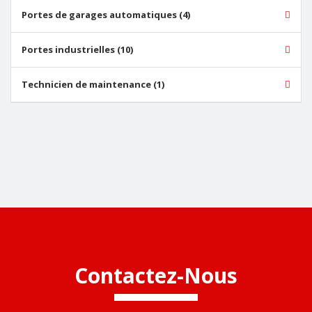
Portes de garages automatiques (4)
Portes industrielles (10)
Technicien de maintenance (1)
Contactez-Nous