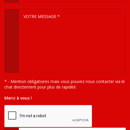
* - Mention obligatoires mais vous pouvez nous contacter via le
chat directement pour plus de rapidité.
Merci à vous !