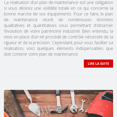
La réalisation d’un plan de maintenance est une obligation
si vous désirez une visibilité totale en ce qui concerne la
bonne marche de vos équipements. Pour ce faire, le plan
de maintenance réunit de nombreuses données
qualitatives et quantitatives vous permettant d’observer
l’évolution de votre patrimoine industriel. Bien entendu, la
mise en place d’un tel procédé de contrôle nécessite de la
rigueur et de la précision. Cependant, pour vous faciliter sa
réalisation, voici quelques éléments indispensables que
doit contenir votre plan de maintenance.
LIRE LA SUITE