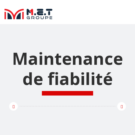
Maintenance
de fiabilité