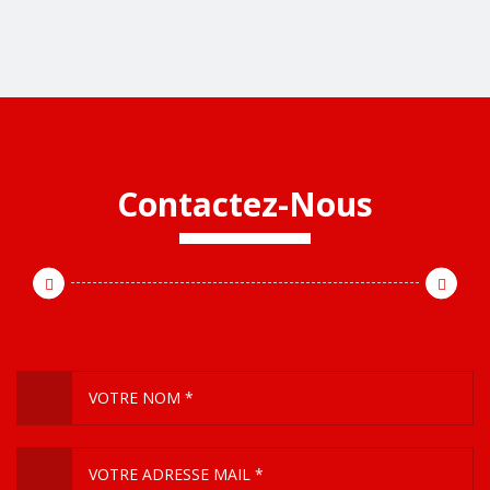
Contactez-Nous