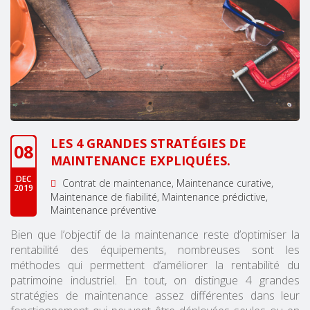
LES 4 GRANDES STRATÉGIES DE
08
MAINTENANCE EXPLIQUÉES.
DEC
Contrat de maintenance
Maintenance curative
2019
Maintenance de fiabilité
Maintenance prédictive
Maintenance préventive
Bien que l’objectif de la maintenance reste d’optimiser la
rentabilité des équipements, nombreuses sont les
méthodes qui permettent d’améliorer la rentabilité du
patrimoine industriel. En tout, on distingue 4 grandes
stratégies de maintenance assez différentes dans leur