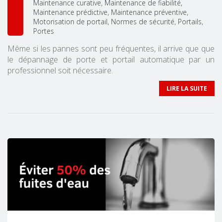
Maintenance curative
Maintenance de fiabilité
Maintenance prédictive
Maintenance préventive
Motorisation de portail
Normes de sécurité
Portails
Portes
Même si les pannes sont peu fréquentes, il arrive que que
le dépannage de porte et portail automatique par un
professionnel soit nécessaire.
LIRE LA SUITE