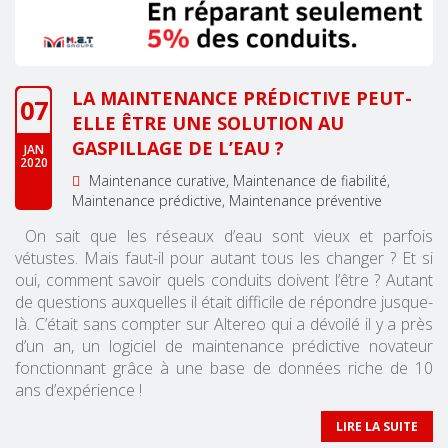
LA MAINTENANCE PRÉDICTIVE PEUT-
07
ELLE ÊTRE UNE SOLUTION AU
GASPILLAGE DE L’EAU ?
JAN
2020
Maintenance curative
Maintenance de fiabilité
Maintenance prédictive
Maintenance préventive
On sait que les réseaux d’eau sont vieux et parfois
vétustes. Mais faut-il pour autant tous les changer ? Et si
oui, comment savoir quels conduits doivent l’être ? Autant
de questions auxquelles il était difficile de répondre jusque-
là. C’était sans compter sur Altereo qui a dévoilé il y a près
d’un an, un logiciel de maintenance prédictive novateur
fonctionnant grâce à une base de données riche de 10
ans d’expérience !
LIRE LA SUITE