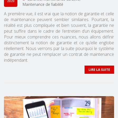
2020
Maintenance de fiabilité
A première vue, il est vrai que la notion de garantie et celle
de maintenance peuvent sembler similaires. Pourtant, la
réalité est plus compliquée et bien souvent, la garantie ne
peut suffire dans le cadre de l’entretien d’un équipement.
Pour mieux comprendre ces nuances, nous allons définir
distinctement la notion de garantie et ce qu’elle englobe
réellement. Nous verrons par la suite pourquoi le système
de garantie ne peut remplacer un contrat de maintenance
indépendant.
LIRE LA SUITE