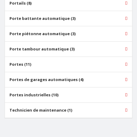
Portails (8)
Porte battante automatique (3)
Porte piétonne automatique (3)
Porte tambour automatique (3)
Portes (11)
Portes de garages automatiques (4)
Portes industrielles (10)
Technicien de maintenance (1)