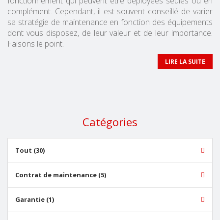
fonctionnement qui peuvent être déployées seules ou en
complément. Cependant, il est souvent conseillé de varier
sa stratégie de maintenance en fonction des équipements
dont vous disposez, de leur valeur et de leur importance.
Faisons le point.
LIRE LA SUITE
Catégories
Tout (30)
Contrat de maintenance (5)
Garantie (1)