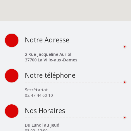
Notre Adresse
2 Rue Jacqueline Auriol
37700 La Ville-aux-Dames
Notre téléphone
Secrétariat
02 47 44 60 10
Nos Horaires
Du Lundi au Jeudi
08:00–12:00