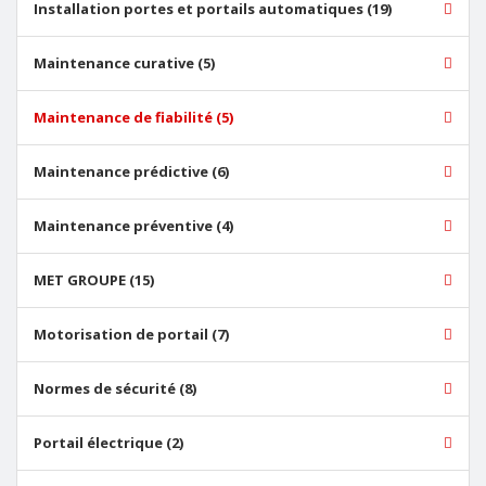
Installation portes et portails automatiques (19)
Maintenance curative (5)
Maintenance de fiabilité (5)
Maintenance prédictive (6)
Maintenance préventive (4)
MET GROUPE (15)
Motorisation de portail (7)
Normes de sécurité (8)
Portail électrique (2)